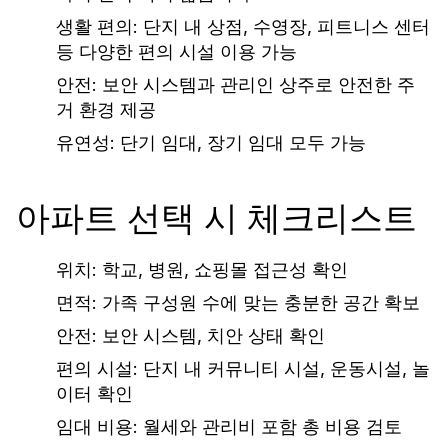
생활 편의: 단지 내 상점, 수영장, 피트니스 센터
등 다양한 편의 시설 이용 가능
안전: 보안 시스템과 관리인 상주로 안전한 주
거 환경 제공
유연성: 단기 임대, 장기 임대 모두 가능
아파트 선택 시 체크리스트
위치: 학교, 병원, 쇼핑몰 접근성 확인
면적: 가족 구성원 수에 맞는 충분한 공간 확보
안전: 보안 시스템, 치안 상태 확인
편의 시설: 단지 내 커뮤니티 시설, 운동시설, 놀
이터 확인
임대 비용: 월세와 관리비 포함 총 비용 검토