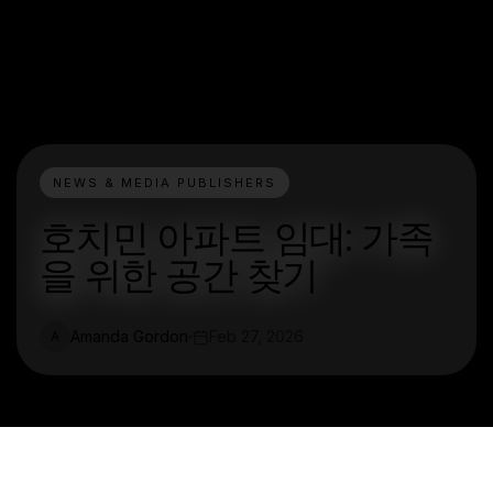
NEWS & MEDIA PUBLISHERS
호치민 아파트 임대: 가족
을 위한 공간 찾기
Amanda Gordon
Feb 27, 2026
A