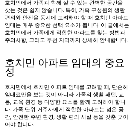
호치민에서 가족과 함께 살 수 있는 완벽한 공간을
찾는 것은 쉽지 않습니다. 특히, 가족 구성원의 생활
편의와 안전을 동시에 고려해야 할 때
호치민 아파트
는 매우 중요한 선택 요소가 됩니다. 이 글에서는
임대
호치민에서 가족에게 적합한 아파트를 찾는 방법과
주의사항, 그리고 추천 지역까지 상세히 안내합니다.
호치민 아파트 임대의 중요
성
호치민에서
를 고려할 때, 단순히
호치민 아파트 임대
임대료만을 보는 것이 아니라 가족의 생활 패턴, 교
통, 교육 환경 등 다양한 요소를 함께 고려해야 합니
다. 가족 단위 거주자에게 적합한 아파트는 넓은 공
간, 안전한 주변 환경, 생활 편의 시설 등을 갖춘 곳이
어야 합니다.