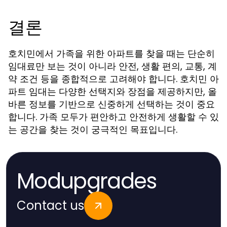
결론
호치민에서 가족을 위한 아파트를 찾을 때는 단순히
임대료만 보는 것이 아니라 안전, 생활 편의, 교통, 계
약 조건 등을 종합적으로 고려해야 합니다.
호치민 아
는 다양한 선택지와 장점을 제공하지만, 올
파트 임대
바른 정보를 기반으로 신중하게 선택하는 것이 중요
합니다. 가족 모두가 편안하고 안전하게 생활할 수 있
는 공간을 찾는 것이 궁극적인 목표입니다.
Modupgrades
Contact us