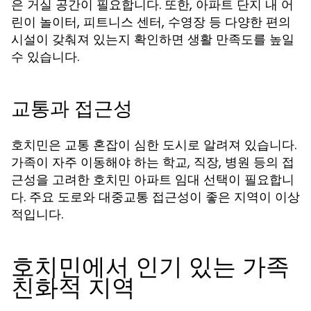
은 거실 공간이 필요합니다. 또한, 아파트 단지 내 어
린이 놀이터, 피트니스 센터, 수영장 등 다양한 편의
시설이 갖춰져 있는지 확인하면 생활 만족도를 높일
수 있습니다.
교통과 접근성
호치민은 교통 혼잡이 심한 도시로 알려져 있습니다.
가족이 자주 이동해야 하는 학교, 직장, 병원 등의 접
근성을 고려한
선택이 필요합니
호치민 아파트 임대
다. 주요 도로와 대중교통 접근성이 좋은 지역이 이상
적입니다.
호치민에서 인기 있는 가족
친화적 지역