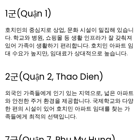
1군(Quận 1)
호치민의 중심지로 상업, 문화 시설이 밀집해 있습니
다. 학교와 병원, 쇼핑몰 등 생활 인프라가 잘 갖춰져
있어 가족이 생활하기 편리합니다.
호치민 아파트 임
수요가 높지만, 임대료가 상대적으로 높습니다.
대
2군(Quận 2, Thao Dien)
외국인 가족들에게 인기 있는 지역으로, 넓은 아파트
와 안전한 주거 환경을 제공합니다. 국제학교와 다양
한 편의 시설이 있어
를 찾는 가
호치민 아파트 임대
족들에게 최적의 선택입니다.
7군(Quận 7, Phu My Hung)