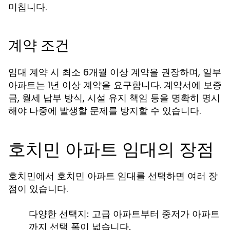
미칩니다.
계약 조건
임대 계약 시 최소 6개월 이상 계약을 권장하며, 일부
아파트는 1년 이상 계약을 요구합니다. 계약서에 보증
금, 월세 납부 방식, 시설 유지 책임 등을 명확히 명시
해야 나중에 발생할 문제를 방지할 수 있습니다.
호치민 아파트 임대의 장점
호치민에서
를 선택하면 여러 장
호치민 아파트 임대
점이 있습니다.
다양한 선택지: 고급 아파트부터 중저가 아파트
까지 선택 폭이 넓습니다.