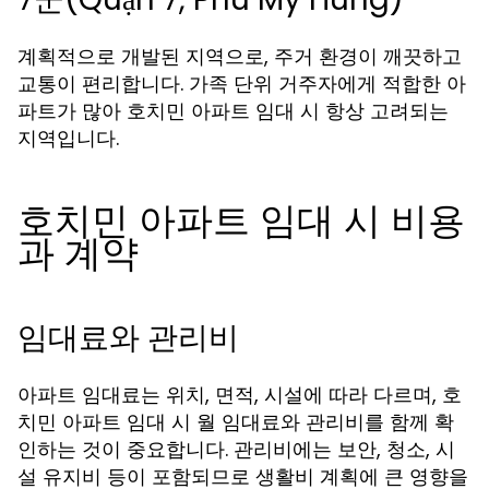
계획적으로 개발된 지역으로, 주거 환경이 깨끗하고
교통이 편리합니다. 가족 단위 거주자에게 적합한 아
파트가 많아
시 항상 고려되는
호치민 아파트 임대
지역입니다.
호치민 아파트 임대 시 비용
과 계약
임대료와 관리비
아파트 임대료는 위치, 면적, 시설에 따라 다르며,
호
시 월 임대료와 관리비를 함께 확
치민 아파트 임대
인하는 것이 중요합니다. 관리비에는 보안, 청소, 시
설 유지비 등이 포함되므로 생활비 계획에 큰 영향을