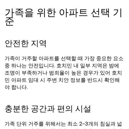
가족을 위한 아파트 선택 기
준
안전한 지역
가족이 거주할 아파트를 선택할 때 가장 중요한 요소
중 하나는 안전입니다. 호치민 내 일부 지역은 밤에
조명이 부족하거나 범죄율이 높은 경우가 있어
호치
시 주변 치안 정보를 반드시 확인해
민 아파트 임대
야 합니다.
충분한 공간과 편의 시설
가족 단위 거주를 위해서는 최소 2~3개의 침실과 넓