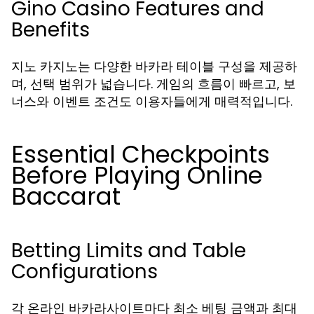
Gino Casino Features and
Benefits
지노 카지노는 다양한 바카라 테이블 구성을 제공하
며, 선택 범위가 넓습니다. 게임의 흐름이 빠르고, 보
너스와 이벤트 조건도 이용자들에게 매력적입니다.
Essential Checkpoints
Before Playing Online
Baccarat
Betting Limits and Table
Configurations
각 온라인 바카라사이트마다 최소 베팅 금액과 최대