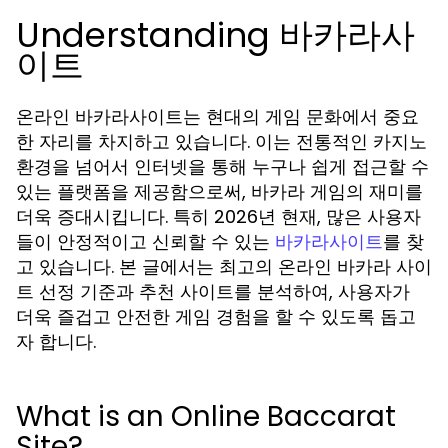
Understanding 바카라사
이트
온라인 바카라사이트는 현대의 게임 문화에서 중요
한 자리를 차지하고 있습니다. 이는 전통적인 카지노
환경을 넘어서 인터넷을 통해 누구나 쉽게 접근할 수
있는 플랫폼을 제공함으로써, 바카라 게임의 재미를
더욱 증대시킵니다. 특히 2026년 현재, 많은 사용자
들이 안정적이고 신뢰할 수 있는
를 찾
바카라사이트
고 있습니다. 본 글에서는 최고의 온라인 바카라 사이
트 선정 기준과 추천 사이트를 분석하여, 사용자가
더욱 즐겁고 안전한 게임 경험을 할 수 있도록 돕고
자 합니다.
What is an Online Baccarat
Site?