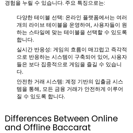
경험을 누릴 수 있습니다. 주요 특징으로는:
다양한 테이블 선택: 온라인 플랫폼에서는 여러
개의 라이브 테이블을 운영하여, 사용자들이 원
하는 스타일에 맞는 테이블을 선택할 수 있도록
합니다.
실시간 반응성: 게임의 흐름이 매끄럽고 즉각적
으로 반응하는 시스템이 구축되어 있어, 사용자
들은 보다 집중적으로 게임을 즐길 수 있습니
다.
안전한 거래 시스템: 계정 기반의 입출금 시스
템을 통해, 모든 금융 거래가 안전하게 이루어
질 수 있도록 합니다.
Differences Between Online
and Offline Baccarat