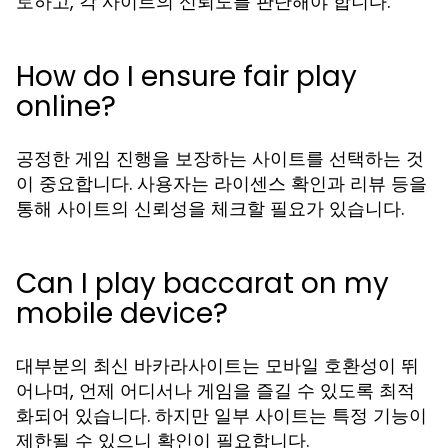
토하고, 각 사이트의 신뢰도를 판단해야 합니다.
How do I ensure fair play
online?
공정한 게임 진행을 보장하는 사이트를 선택하는 것
이 중요합니다. 사용자는 라이센스 확인과 리뷰 등을
통해 사이트의 신뢰성을 체크할 필요가 있습니다.
Can I play baccarat on my
mobile device?
대부분의 최신 바카라사이트는 모바일 호환성이 뛰
어나며, 언제 어디서나 게임을 즐길 수 있도록 최적
화되어 있습니다. 하지만 일부 사이트는 특정 기능이
제한될 수 있으니 확인이 필요합니다.