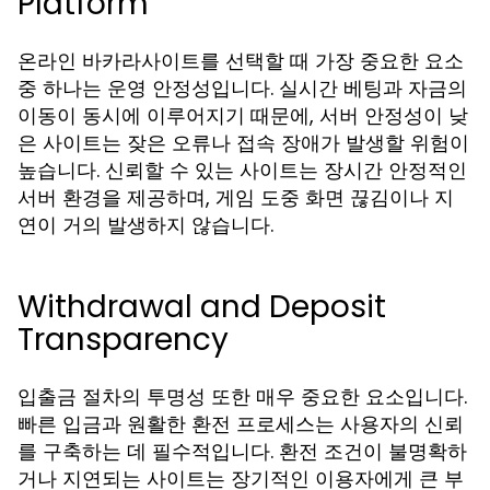
Platform
온라인 바카라사이트를 선택할 때 가장 중요한 요소
중 하나는 운영 안정성입니다. 실시간 베팅과 자금의
이동이 동시에 이루어지기 때문에, 서버 안정성이 낮
은 사이트는 잦은 오류나 접속 장애가 발생할 위험이
높습니다. 신뢰할 수 있는 사이트는 장시간 안정적인
서버 환경을 제공하며, 게임 도중 화면 끊김이나 지
연이 거의 발생하지 않습니다.
Withdrawal and Deposit
Transparency
입출금 절차의 투명성 또한 매우 중요한 요소입니다.
빠른 입금과 원활한 환전 프로세스는 사용자의 신뢰
를 구축하는 데 필수적입니다. 환전 조건이 불명확하
거나 지연되는 사이트는 장기적인 이용자에게 큰 부