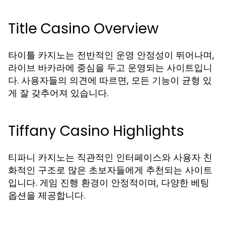
Title Casino Overview
타이틀 카지노는 전반적인 운영 안정성이 뛰어나며,
라이브 바카라에 중심을 두고 운영되는 사이트입니
다. 사용자들의 의견에 따르면, 모든 기능이 균형 있
게 잘 갖추어져 있습니다.
Tiffany Casino Highlights
티파니 카지노는 직관적인 인터페이스와 사용자 친
화적인 구조로 많은 초보자들에게 추천되는 사이트
입니다. 게임 진행 환경이 안정적이며, 다양한 베팅
옵션을 제공합니다.