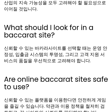
산업의 지속 가능성을 모두 고려해야 할 필요성으로
이어질 것입니다.
What should I look for in a
baccarat site?
신뢰할 수 있는 바카라사이트를 선택할 때는 운영 안
정성, 입출금 시스템의 투명성, 그리고 고객 지원 서
비스의 품질을 우선적으로 고려해야 합니다.
Are online baccarat sites safe
to use?
신뢰할 수 있는 플랫폼을 이용한다면 안전하게 게임
을 즐길 수 있습니다. 약관과 이용 정책을 철저히 검