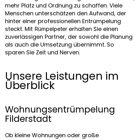
mehr Platz und Ordnung zu schaffen. Viele
Menschen unterschätzen den Aufwand, der
hinter einer professionellen Entrümpelung
steckt. Mit
erhalten Sie einen
Rümpelpeter
zuverlässigen Partner, der sowohl die Planung
als auch die Umsetzung übernimmt. So
sparen Sie Zeit und Nerven.
Unsere Leistungen im
Überblick
Wohnungsentrümpelung
Filderstadt
Ob kleine Wohnungen oder große