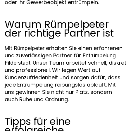
oder Ihr Gewerbeobjekt entrümpeln.
Warum Rümpelpeter
der richtige Partner ist
Mit
erhalten Sie einen erfahrenen
Rümpelpeter
und zuverlässigen Partner für
Entrümpelung
. Unser Team arbeitet schnell, diskret
Filderstadt
und professionell. Wir legen Wert auf
Kundenzufriedenheit und sorgen dafür, dass
jede Entrümpelung reibungslos abläuft. Mit
uns gewinnen Sie nicht nur Platz, sondern
auch Ruhe und Ordnung.
Tipps für eine
erfolgreiche