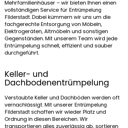
Mehrfamilienhäuser – wir bieten Ihnen einen
vollständigen Service für
Entrümpelung
. Dabei kümmern wir uns um die
Filderstadt
fachgerechte Entsorgung von Möbeln,
Elektrogeräten, Altmöbeln und sonstigen
Gegenständen. Mit unserem Team wird jede
Entrümpelung schnell, effizient und sauber
durchgeführt.
Keller- und
Dachbodenentrümpelung
Verstaubte Keller und Dachböden werden oft
vernachlässigt. Mit unserer
Entrümpelung
schaffen wir wieder Platz und
Filderstadt
Ordnung in diesen Bereichen. Wir
transportieren alles zuverlässig ab, sortieren