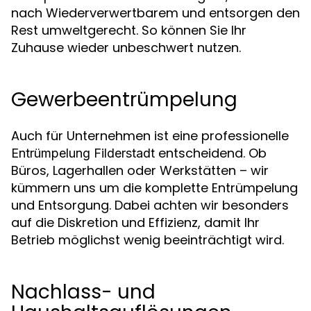
nach Wiederverwertbarem und entsorgen den
Rest umweltgerecht. So können Sie Ihr
Zuhause wieder unbeschwert nutzen.
Gewerbeentrümpelung
Auch für Unternehmen ist eine professionelle
entscheidend. Ob
Entrümpelung Filderstadt
Büros, Lagerhallen oder Werkstätten – wir
kümmern uns um die komplette Entrümpelung
und Entsorgung. Dabei achten wir besonders
auf die Diskretion und Effizienz, damit Ihr
Betrieb möglichst wenig beeinträchtigt wird.
Nachlass- und