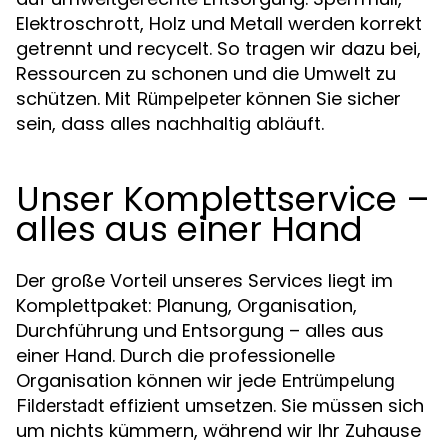
Elektroschrott, Holz und Metall werden korrekt
getrennt und recycelt. So tragen wir dazu bei,
Ressourcen zu schonen und die Umwelt zu
schützen. Mit
können Sie sicher
Rümpelpeter
sein, dass alles nachhaltig abläuft.
Unser Komplettservice –
alles aus einer Hand
Der große Vorteil unseres Services liegt im
Komplettpaket: Planung, Organisation,
Durchführung und Entsorgung – alles aus
einer Hand. Durch die professionelle
Organisation können wir jede
Entrümpelung
effizient umsetzen. Sie müssen sich
Filderstadt
um nichts kümmern, während wir Ihr Zuhause