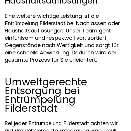
Haushaltsauflösungen
Eine weitere wichtige Leistung ist die
bei Nachlässen oder
Entrümpelung Filderstadt
Haushaltsauflösungen. Unser Team geht
einfühlsam und respektvoll vor, sortiert
Gegenstände nach Wertigkeit und sorgt für
eine schnelle Abwicklung. Dadurch wird der
gesamte Prozess für Sie erleichtert.
Umweltgerechte
Entsorgung bei
Entrümpelung
Filderstadt
Bei jeder
achten wir
Entrümpelung Filderstadt
auf umweltgerechte Entsorgung. Sperrmüll,