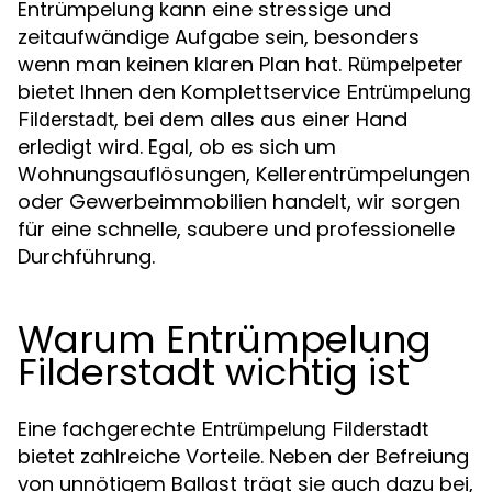
Entrümpelung kann eine stressige und
zeitaufwändige Aufgabe sein, besonders
wenn man keinen klaren Plan hat.
Rümpelpeter
bietet Ihnen den Komplettservice
Entrümpelung
, bei dem alles aus einer Hand
Filderstadt
erledigt wird. Egal, ob es sich um
Wohnungsauflösungen, Kellerentrümpelungen
oder Gewerbeimmobilien handelt, wir sorgen
für eine schnelle, saubere und professionelle
Durchführung.
Warum Entrümpelung
Filderstadt wichtig ist
Eine fachgerechte
Entrümpelung Filderstadt
bietet zahlreiche Vorteile. Neben der Befreiung
von unnötigem Ballast trägt sie auch dazu bei,