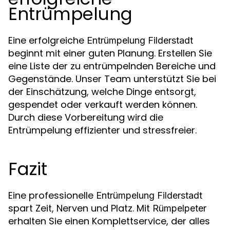
Entrümpelung
Eine erfolgreiche
Entrümpelung Filderstadt
beginnt mit einer guten Planung. Erstellen Sie
eine Liste der zu entrümpelnden Bereiche und
Gegenstände. Unser Team unterstützt Sie bei
der Einschätzung, welche Dinge entsorgt,
gespendet oder verkauft werden können.
Durch diese Vorbereitung wird die
Entrümpelung effizienter und stressfreier.
Fazit
Eine professionelle
Entrümpelung Filderstadt
spart Zeit, Nerven und Platz. Mit
Rümpelpeter
erhalten Sie einen Komplettservice, der alles