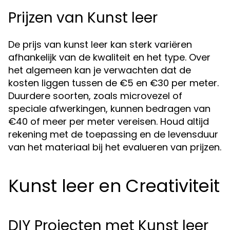
Prijzen van Kunst leer
De prijs van kunst leer kan sterk variëren
afhankelijk van de kwaliteit en het type. Over
het algemeen kan je verwachten dat de
kosten liggen tussen de €5 en €30 per meter.
Duurdere soorten, zoals microvezel of
speciale afwerkingen, kunnen bedragen van
€40 of meer per meter vereisen. Houd altijd
rekening met de toepassing en de levensduur
van het materiaal bij het evalueren van prijzen.
Kunst leer en Creativiteit
DIY Projecten met Kunst leer