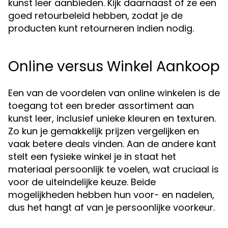
kunst leer aanbieden. Kijk daarnaast of ze een
goed retourbeleid hebben, zodat je de
producten kunt retourneren indien nodig.
Online versus Winkel Aankoop
Een van de voordelen van online winkelen is de
toegang tot een breder assortiment aan
kunst leer, inclusief unieke kleuren en texturen.
Zo kun je gemakkelijk prijzen vergelijken en
vaak betere deals vinden. Aan de andere kant
stelt een fysieke winkel je in staat het
materiaal persoonlijk te voelen, wat cruciaal is
voor de uiteindelijke keuze. Beide
mogelijkheden hebben hun voor- en nadelen,
dus het hangt af van je persoonlijke voorkeur.