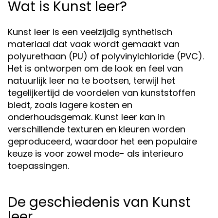
Wat is Kunst leer?
Kunst leer is een veelzijdig synthetisch
materiaal dat vaak wordt gemaakt van
polyurethaan (PU) of polyvinylchloride (PVC).
Het is ontworpen om de look en feel van
natuurlijk leer na te bootsen, terwijl het
tegelijkertijd de voordelen van kunststoffen
biedt, zoals lagere kosten en
onderhoudsgemak. Kunst leer kan in
verschillende texturen en kleuren worden
geproduceerd, waardoor het een populaire
keuze is voor zowel mode- als interieuro
toepassingen.
De geschiedenis van Kunst
leer