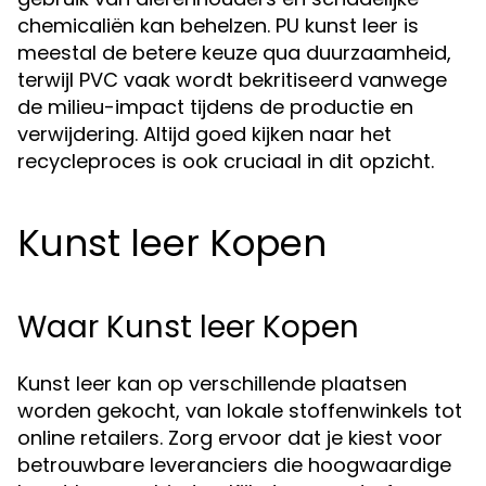
chemicaliën kan behelzen. PU kunst leer is
meestal de betere keuze qua duurzaamheid,
terwijl PVC vaak wordt bekritiseerd vanwege
de milieu-impact tijdens de productie en
verwijdering. Altijd goed kijken naar het
recycleproces is ook cruciaal in dit opzicht.
Kunst leer Kopen
Waar Kunst leer Kopen
Kunst leer kan op verschillende plaatsen
worden gekocht, van lokale stoffenwinkels tot
online retailers. Zorg ervoor dat je kiest voor
betrouwbare leveranciers die hoogwaardige