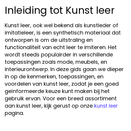
Inleiding tot Kunst leer
Kunst leer, ook wel bekend als kunstleder of
imitatieleer, is een synthetisch materiaal dat
ontworpen is om de uitstraling en
functionaliteit van echt leer te imiteren. Het
wordt steeds populairder in verschillende
toepassingen zoals mode, meubels, en
interieurontwerp. In deze gids gaan we dieper
in op de kenmerken, toepassingen, en
voordelen van kunst leer, zodat je een goed
geïnformeerde keuze kunt maken bij het
gebruik ervan. Voor een breed assortiment
aan kunst leer, kijk gerust op onze
kunst leer
pagina.