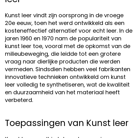
Kunst leer vindt zijn oorsprong in de vroege
20e eeuw, toen het werd ontwikkeld als een
kosteneffectief alternatief voor echt leer. In de
jaren 1960 en 1970 nam de populariteit van
kunst leer toe, vooral met de opkomst van de
milieubeweging, die leidde tot een grotere
vraag naar dierlijke producten die werden
vermeden. Sindsdien hebben veel fabrikanten
innovatieve technieken ontwikkeld om kunst
leer volledig te synthetiseren, wat de kwaliteit
en duurzaamheid van het materiaal heeft
verbeterd.
Toepassingen van Kunst leer