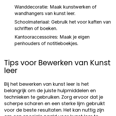
Wanddecoratie:
Maak kunstwerken of
wandhangers van kunst leer.
Schoolmateriaal:
Gebruik het voor kaften van
schriften of boeken.
Kantooraccessoires:
Maak je eigen
penhouders of notitieboekjes.
Tips voor Bewerken van Kunst
leer
Bij het bewerken van kunst leer is het
belangrijk om de juiste hulpmiddelen en
technieken te gebruiken. Zorg ervoor dat je
scherpe scharen en een sterke lijm gebruikt
voor de beste resultaten. Het kan nuttig zijn