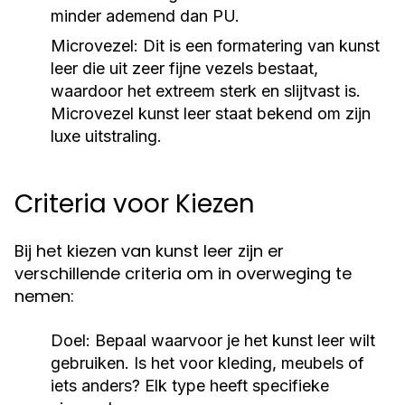
minder ademend dan PU.
Microvezel:
Dit is een formatering van kunst
leer die uit zeer fijne vezels bestaat,
waardoor het extreem sterk en slijtvast is.
Microvezel kunst leer staat bekend om zijn
luxe uitstraling.
Criteria voor Kiezen
Bij het kiezen van kunst leer zijn er
verschillende criteria om in overweging te
nemen:
Doel:
Bepaal waarvoor je het kunst leer wilt
gebruiken. Is het voor kleding, meubels of
iets anders? Elk type heeft specifieke