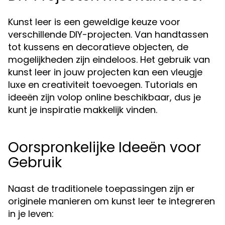
Kunst leer is een geweldige keuze voor
verschillende DIY-projecten. Van handtassen
tot kussens en decoratieve objecten, de
mogelijkheden zijn eindeloos. Het gebruik van
kunst leer in jouw projecten kan een vleugje
luxe en creativiteit toevoegen. Tutorials en
ideeën zijn volop online beschikbaar, dus je
kunt je inspiratie makkelijk vinden.
Oorspronkelijke Ideeën voor
Gebruik
Naast de traditionele toepassingen zijn er
originele manieren om kunst leer te integreren
in je leven: