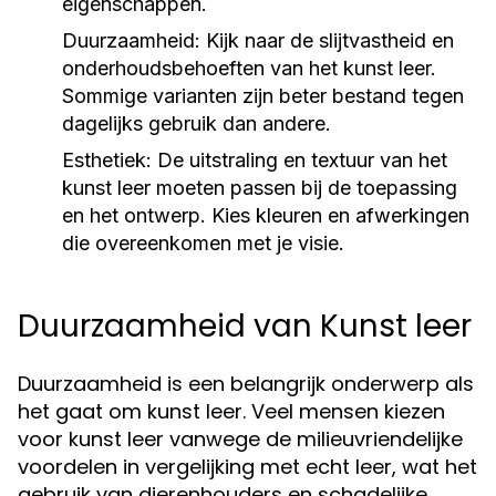
eigenschappen.
Duurzaamheid:
Kijk naar de slijtvastheid en
onderhoudsbehoeften van het kunst leer.
Sommige varianten zijn beter bestand tegen
dagelijks gebruik dan andere.
Esthetiek:
De uitstraling en textuur van het
kunst leer moeten passen bij de toepassing
en het ontwerp. Kies kleuren en afwerkingen
die overeenkomen met je visie.
Duurzaamheid van Kunst leer
Duurzaamheid is een belangrijk onderwerp als
het gaat om kunst leer. Veel mensen kiezen
voor kunst leer vanwege de milieuvriendelijke
voordelen in vergelijking met echt leer, wat het
gebruik van dierenhouders en schadelijke