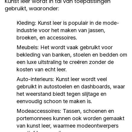
Kunst leer wordt in tal van toepassingen
gebruikt, waaronder:
Kleding:
Kunst leer is populair in de mode-
industrie voor het maken van jassen,
broeken, en accessoires.
Meubels:
Het wordt vaak gebruikt voor
bekleding van banken, stoelen en bedden om
een luxe uitstraling te creëren zonder de
kosten van echt leer.
Auto-interieurs:
Kunst leer wordt veel
gebruikt in autostoelen en dashboards, waar
het weerstand biedt tegen slijtage en
eenvoudig schoon te maken is.
Modeaccessoires:
Tassen, schoenen en
portemonnees kunnen ook worden gemaakt
van kunst leer, waarmee modeontwerpers