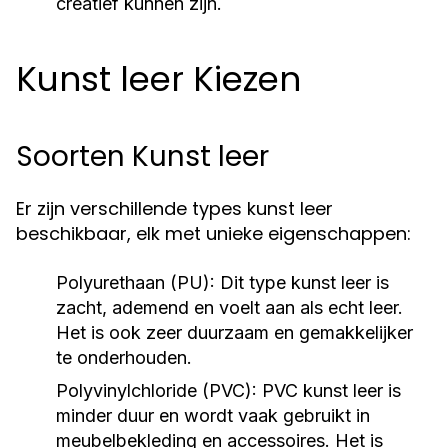
creatief kunnen zijn.
Kunst leer Kiezen
Soorten Kunst leer
Er zijn verschillende types kunst leer
beschikbaar, elk met unieke eigenschappen:
Polyurethaan (PU):
Dit type kunst leer is
zacht, ademend en voelt aan als echt leer.
Het is ook zeer duurzaam en gemakkelijker
te onderhouden.
Polyvinylchloride (PVC):
PVC kunst leer is
minder duur en wordt vaak gebruikt in
meubelbekleding en accessoires. Het is