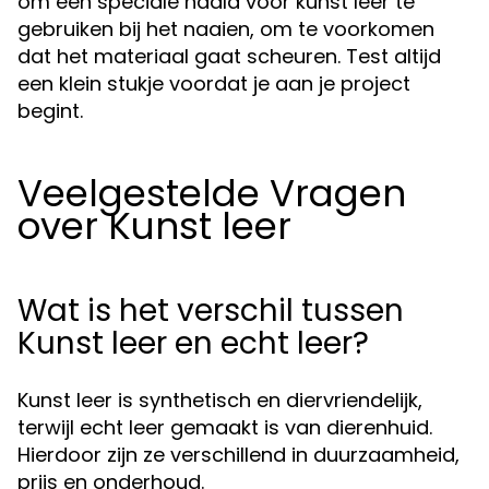
om een speciale naald voor kunst leer te
gebruiken bij het naaien, om te voorkomen
dat het materiaal gaat scheuren. Test altijd
een klein stukje voordat je aan je project
begint.
Veelgestelde Vragen
over Kunst leer
Wat is het verschil tussen
Kunst leer en echt leer?
Kunst leer is synthetisch en diervriendelijk,
terwijl echt leer gemaakt is van dierenhuid.
Hierdoor zijn ze verschillend in duurzaamheid,
prijs en onderhoud.