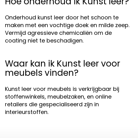
Hoe onderhoud ik Kunst leer?
Onderhoud kunst leer door het schoon te
maken met een vochtige doek en milde zeep.
Vermijd agressieve chemicaliën om de
coating niet te beschadigen.
Waar kan ik Kunst leer voor
meubels vinden?
Kunst leer voor meubels is verkrijgbaar bij
stoffenwinkels, meubelzaken, en online
retailers die gespecialiseerd zijn in
interieurstoffen.