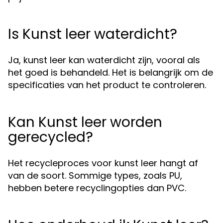
Is Kunst leer waterdicht?
Ja, kunst leer kan waterdicht zijn, vooral als
het goed is behandeld. Het is belangrijk om de
specificaties van het product te controleren.
Kan Kunst leer worden
gerecycled?
Het recycleproces voor kunst leer hangt af
van de soort. Sommige types, zoals PU,
hebben betere recyclingopties dan PVC.