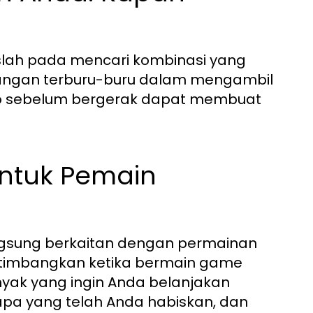
slah pada mencari kombinasi yang
angan terburu-buru dalam mengambil
iko sebelum bergerak dapat membuat
untuk Pemain
ngsung berkaitan dengan permainan
pertimbangkan ketika bermain game
yak yang ingin Anda belanjakan
apa yang telah Anda habiskan, dan