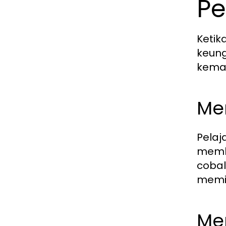
Pe
Ketik
keung
kema
Me
Pelaj
memb
cobal
memil
Me