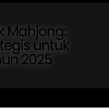
k Mahjong:
egis untuk
hun 2025