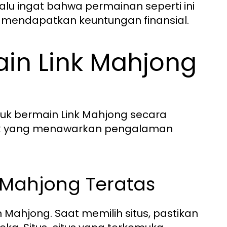
alu ingat bahwa permainan seperti ini
p mendapatkan keuntungan finansial.
ain Link Mahjong
uk bermain Link Mahjong secara
baik yang menawarkan pengalaman
 Mahjong Teratas
ahjong. Saat memilih situs, pastikan