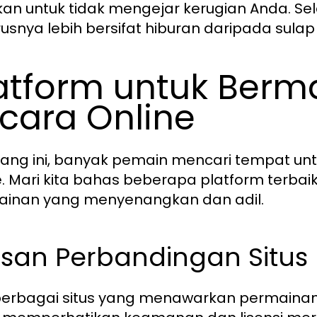
kan untuk tidak mengejar kerugian Anda. Sel
usnya lebih bersifat hiburan daripada sula
atform untuk Berm
cara Online
ang ini, banyak pemain mencari tempat unt
e. Mari kita bahas beberapa platform ter
ainan yang menyenangkan dan adil.
asan Perbandingan Situs
erbagai situs yang menawarkan permainan M