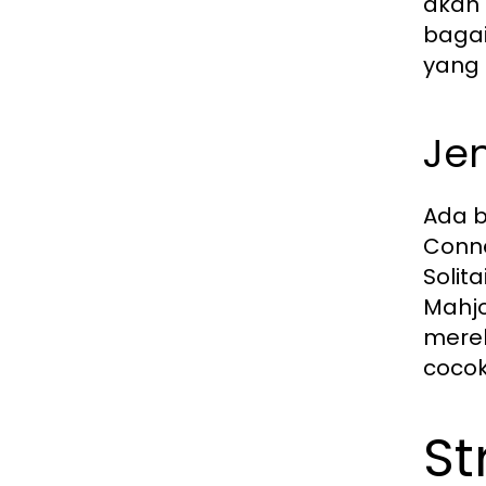
akan 
bagai
yang 
Je
Ada b
Conne
Solit
Mahj
merek
cocok
St