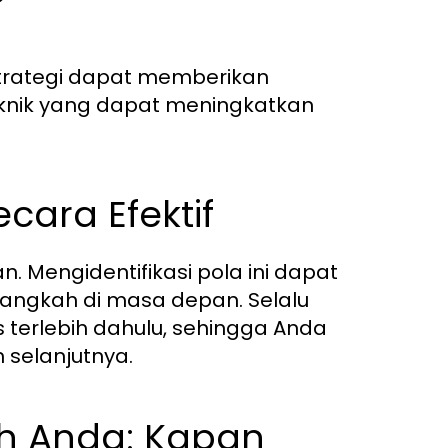
strategi dapat memberikan
eknik yang dapat meningkatkan
ara Efektif
. Mengidentifikasi pola ini dapat
ngkah di masa depan. Selalu
terlebih dahulu, sehingga Anda
 selanjutnya.
h Anda: Kapan