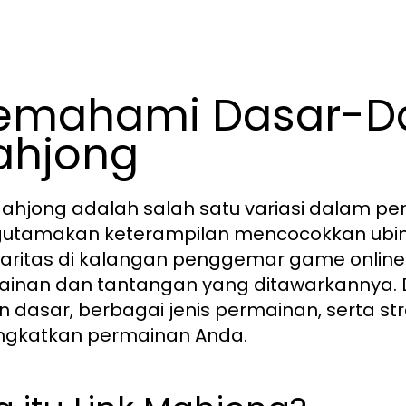
mahami Dasar-Da
ahjong
Mahjong adalah salah satu variasi dalam 
tamakan keterampilan mencocokkan ubin.
aritas di kalangan penggemar game onli
inan dan tantangan yang ditawarkannya. D
n dasar, berbagai jenis permainan, serta s
ngkatkan permainan Anda.