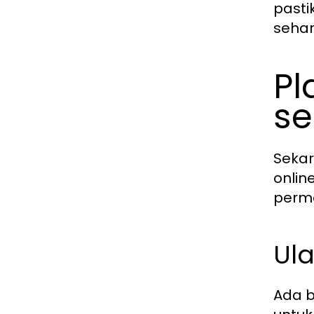
pasti
sehar
Pl
se
Sekar
onlin
perm
Ul
Ada b