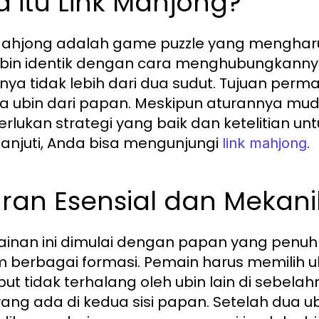
 itu Link Mahjong?
 Mahjong adalah game puzzle yang mengha
bin identik dengan cara menghubungkannya m
nya tidak lebih dari dua sudut. Tujuan per
 ubin dari papan. Meskipun aturannya mud
lukan strategi yang baik dan ketelitian untu
 lanjuti, Anda bisa mengunjungi
.
link mahjong
uran Esensial dan Mekan
inan ini dimulai dengan papan yang penuh
 berbagai formasi. Pemain harus memilih ubi
but tidak terhalang oleh ubin lain di seb
yang ada di kedua sisi papan. Setelah dua u