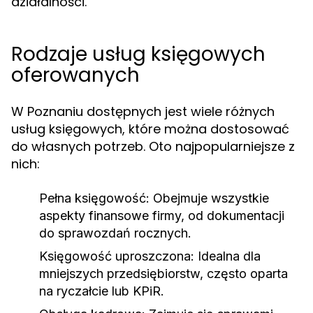
działalności.
Rodzaje usług księgowych
oferowanych
W Poznaniu dostępnych jest wiele różnych
usług księgowych, które można dostosować
do własnych potrzeb. Oto najpopularniejsze z
nich:
Pełna księgowość:
Obejmuje wszystkie
aspekty finansowe firmy, od dokumentacji
do sprawozdań rocznych.
Księgowość uproszczona:
Idealna dla
mniejszych przedsiębiorstw, często oparta
na ryczałcie lub KPiR.