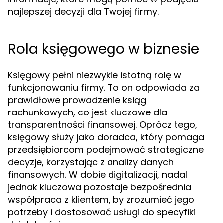
najlepszej decyzji dla Twojej firmy.
Rola księgowego w biznesie
Księgowy pełni niezwykle istotną rolę w
funkcjonowaniu firmy. To on odpowiada za
prawidłowe prowadzenie ksiąg
rachunkowych, co jest kluczowe dla
transparentności finansowej. Oprócz tego,
księgowy służy jako doradca, który pomaga
przedsiębiorcom podejmować strategiczne
decyzje, korzystając z analizy danych
finansowych. W dobie digitalizacji, nadal
jednak kluczowa pozostaje bezpośrednia
współpraca z klientem, by zrozumieć jego
potrzeby i dostosować usługi do specyfiki