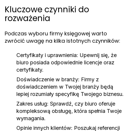
Kluczowe czynniki do
rozważenia
Podczas wyboru firmy księgowej warto
zwrócić uwagę na kilka istotnych czynników:
Certyfikaty i uprawnienia:
Upewnij się, że
biuro posiada odpowiednie licencje oraz
certyfikaty.
Doświadczenie w branży:
Firmy z
doświadczeniem w Twojej branży będą
lepiej rozumiały specyfikę Twojego biznesu.
Zakres usług:
Sprawdź, czy biuro oferuje
kompleksową obsługę, która spełnia Twoje
wymagania.
Opinie innych klientów:
Poszukaj referencji