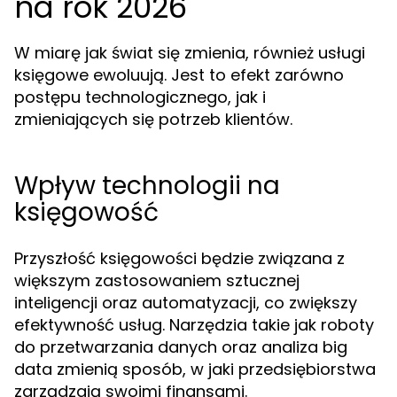
na rok 2026
W miarę jak świat się zmienia, również usługi
księgowe ewoluują. Jest to efekt zarówno
postępu technologicznego, jak i
zmieniających się potrzeb klientów.
Wpływ technologii na
księgowość
Przyszłość księgowości będzie związana z
większym zastosowaniem sztucznej
inteligencji oraz automatyzacji, co zwiększy
efektywność usług. Narzędzia takie jak roboty
do przetwarzania danych oraz analiza big
data zmienią sposób, w jaki przedsiębiorstwa
zarządzają swoimi finansami.