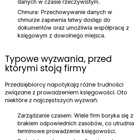
danych w czasie rzeczywistym.
Chmura:
Przechowywanie danych w
chmurze zapewnia łatwy dostęp do
dokumentów oraz umożliwia współpracę z
księgowym z dowolnego miejsca.
Typowe wyzwania, przed
którymi stoją firmy
Przedsiębiorcy napotykają różne trudności
związane z prowadzeniem księgowości. Oto
niektóre z najczęstszych wyzwań:
Zarządzanie czasem:
Wiele firm boryka się z
brakiem odpowiednich zasobów, co utrudnia
terminowe prowadzenie księgowości.