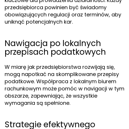
kluczowe dla prowadzenia działalności. Każdy
przedsiębiorca powinien być świadomy
obowiązujących regulacji oraz terminów, aby
uniknąć potencjalnych kar.
Nawigacja po lokalnych
przepisach podatkowych
W miarę jak przedsiębiorstwa rozwijają się,
mogą napotkać na skomplikowane przepisy
podatkowe. Współpraca z lokalnym biurem
rachunkowym może pomóc w navigacji w tym
obszarze, zapewniając, że wszystkie
wymagania są spełnione.
Strategie efektywnego