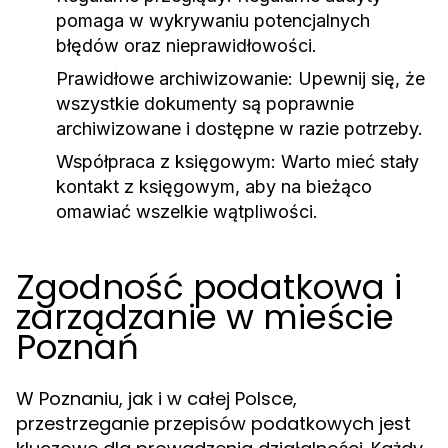
pomaga w wykrywaniu potencjalnych
błędów oraz nieprawidłowości.
Prawidłowe archiwizowanie:
Upewnij się, że
wszystkie dokumenty są poprawnie
archiwizowane i dostępne w razie potrzeby.
Współpraca z księgowym:
Warto mieć stały
kontakt z księgowym, aby na bieżąco
omawiać wszelkie wątpliwości.
Zgodność podatkowa i
zarządzanie w mieście
Poznań
W Poznaniu, jak i w całej Polsce,
przestrzeganie przepisów podatkowych jest