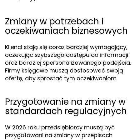
Zmiany w potrzebach i
oczekiwaniach biznesowych
Klienci stają się coraz bardziej wymagający,
oczekując szybszego dostępu do informacji
oraz bardziej spersonalizowanego podejścia.
Firmy księgowe muszą dostosować swoją
ofertę, aby sprostać tym oczekiwaniom.
Przygotowanie na zmiany w
standardach regulacyjnych
W 2026 roku przedsiębiorcy muszą być
przygotowani na zmiany w przepisach