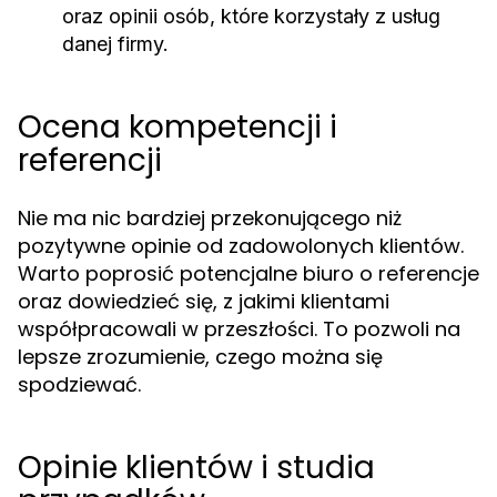
oraz opinii osób, które korzystały z usług
danej firmy.
Ocena kompetencji i
referencji
Nie ma nic bardziej przekonującego niż
pozytywne opinie od zadowolonych klientów.
Warto poprosić potencjalne biuro o referencje
oraz dowiedzieć się, z jakimi klientami
współpracowali w przeszłości. To pozwoli na
lepsze zrozumienie, czego można się
spodziewać.
Opinie klientów i studia