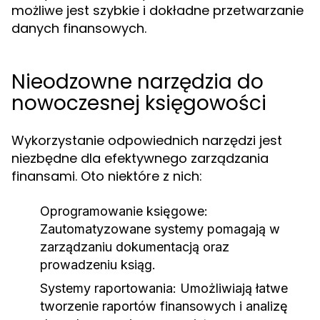
możliwe jest szybkie i dokładne przetwarzanie
danych finansowych.
Nieodzowne narzędzia do
nowoczesnej księgowości
Wykorzystanie odpowiednich narzędzi jest
niezbędne dla efektywnego zarządzania
finansami. Oto niektóre z nich:
Oprogramowanie księgowe:
Zautomatyzowane systemy pomagają w
zarządzaniu dokumentacją oraz
prowadzeniu ksiąg.
Systemy raportowania:
Umożliwiają łatwe
tworzenie raportów finansowych i analizę