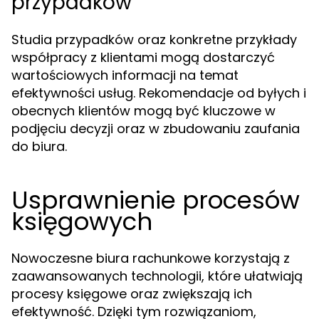
przypadków
Studia przypadków oraz konkretne przykłady
współpracy z klientami mogą dostarczyć
wartościowych informacji na temat
efektywności usług. Rekomendacje od byłych i
obecnych klientów mogą być kluczowe w
podjęciu decyzji oraz w zbudowaniu zaufania
do biura.
Usprawnienie procesów
księgowych
Nowoczesne biura rachunkowe korzystają z
zaawansowanych technologii, które ułatwiają
procesy księgowe oraz zwiększają ich
efektywność. Dzięki tym rozwiązaniom,