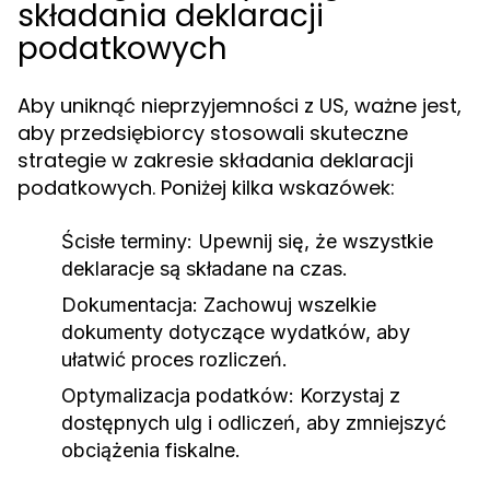
składania deklaracji
podatkowych
Aby uniknąć nieprzyjemności z US, ważne jest,
aby przedsiębiorcy stosowali skuteczne
strategie w zakresie składania deklaracji
podatkowych. Poniżej kilka wskazówek:
Ścisłe terminy:
Upewnij się, że wszystkie
deklaracje są składane na czas.
Dokumentacja:
Zachowuj wszelkie
dokumenty dotyczące wydatków, aby
ułatwić proces rozliczeń.
Optymalizacja podatków:
Korzystaj z
dostępnych ulg i odliczeń, aby zmniejszyć
obciążenia fiskalne.