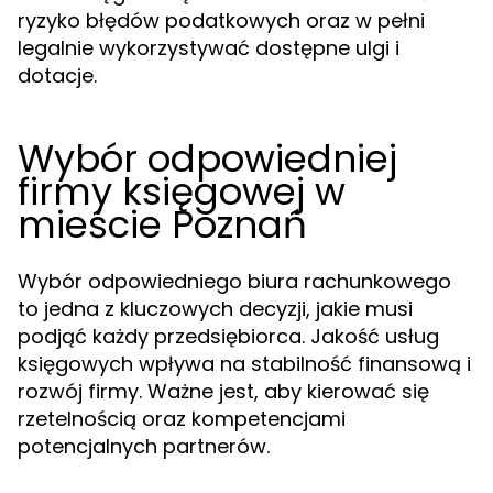
ryzyko błędów podatkowych oraz w pełni
legalnie wykorzystywać dostępne ulgi i
dotacje.
Wybór odpowiedniej
firmy księgowej w
mieście Poznań
Wybór odpowiedniego biura rachunkowego
to jedna z kluczowych decyzji, jakie musi
podjąć każdy przedsiębiorca. Jakość usług
księgowych wpływa na stabilność finansową i
rozwój firmy. Ważne jest, aby kierować się
rzetelnością oraz kompetencjami
potencjalnych partnerów.