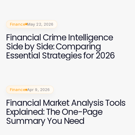
Finance
May 22, 2026
Financial Crime Intelligence
Side by Side: Comparing
Essential Strategies for 2026
Finance
Apr 9, 2026
Financial Market Analysis Tools
Explained: The One-Page
Summary You Need