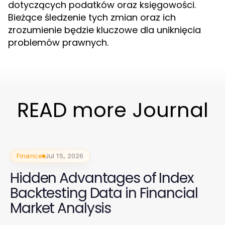
dotyczących podatków oraz księgowości.
Bieżące śledzenie tych zmian oraz ich
zrozumienie będzie kluczowe dla uniknięcia
problemów prawnych.
READ more Journal
Finance
Jul 15, 2026
Hidden Advantages of Index
Backtesting Data in Financial
Market Analysis