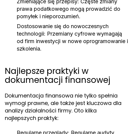
Zmieniające się przepisy:
Częste zmiany
prawa podatkowego mogą prowadzić do
pomyłek i nieporozumień.
Dostosowanie się do nowoczesnych
technologii:
Przemiany cyfrowe wymagają
od firm inwestycji w nowe oprogramowanie i
szkolenia.
Najlepsze praktyki w
dokumentacji finansowej
Dokumentacja finansowa nie tylko spełnia
wymogi prawne, ale także jest kluczowa dla
analizy działalności firmy. Oto kilka
najlepszych praktyk:
Regularne przeglądy:
Regularne audyty