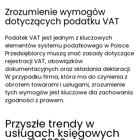
Zrozumienie wymogów
dotyczących podatku VAT
Podatek VAT jest jednym z kluczowych
elementów systemu podatkowego w Polsce.
Przedsiębiorcy muszą znać zasady dotyczące
rejestracji VAT, obowiązków
dokumentacyjnych oraz składania deklaracji.
W przypadku firma, która ma do czynienia z
obrotem towarami i usługami, zrozumienie
tych wymogów jest kluczowe dla zachowania
zgodności z prawem.
Przyszłe trendy w
usługach księgowych