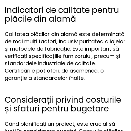
Indicatori de calitate pentru
plăcile din alamă
Calitatea plăcilor din alamă este determinată
de mai mulți factori, inclusiv puritatea aliajelor
și metodele de fabricație. Este important să
verificați specificațiile furnizorului, precum și
standardele industriale de calitate.
Certificările pot oferi, de asemenea, o
garanție a standardelor înalte.
Considerații privind costurile
și sfaturi pentru bugetare
Când planificați un proiect, este crucial să