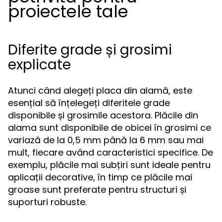
proiectele tale
Diferite grade și grosimi
explicate
Atunci când alegeți placa din alamă, este
esențial să înțelegeți diferitele grade
disponibile și grosimile acestora. Plăcile din
alama sunt disponibile de obicei în grosimi ce
variază de la 0,5 mm până la 6 mm sau mai
mult, fiecare având caracteristici specifice. De
exemplu, plăcile mai subțiri sunt ideale pentru
aplicații decorative, în timp ce plăcile mai
groase sunt preferate pentru structuri și
suporturi robuste.