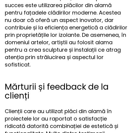
succes este utilizarea plăcilor din alamă
pentru fațadele clădirilor moderne. Acestea
nu doar că oferă un aspect inovator, dar
contribuie și la eficiența energetică a clădirilor
prin proprietățile lor izolante. De asemenea, în
domeniul artelor, artiștii au folosit alama
pentru a crea sculpture și instalații ce atrag
atenția prin strălucirea și aspectul lor
sofisticat.
Mărturii și feedback de la
clienți
Clienții care au utilizat plăci din alamă în
proiectele lor au raportat o satisfacție
ridicată datorită combinației de estetică și