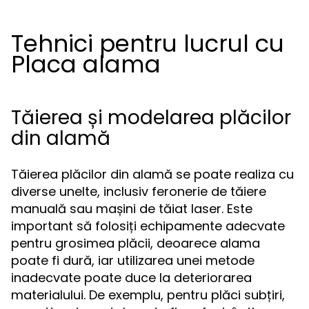
Tehnici pentru lucrul cu
Placa alama
Tăierea și modelarea plăcilor
din alamă
Tăierea plăcilor din alamă se poate realiza cu
diverse unelte, inclusiv feronerie de tăiere
manuală sau mașini de tăiat laser. Este
important să folosiți echipamente adecvate
pentru grosimea plăcii, deoarece alama
poate fi dură, iar utilizarea unei metode
inadecvate poate duce la deteriorarea
materialului. De exemplu, pentru plăci subțiri,