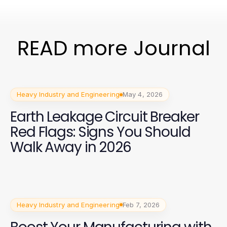
READ more Journal
Heavy Industry and Engineering
May 4, 2026
Earth Leakage Circuit Breaker
Red Flags: Signs You Should
Walk Away in 2026
Heavy Industry and Engineering
Feb 7, 2026