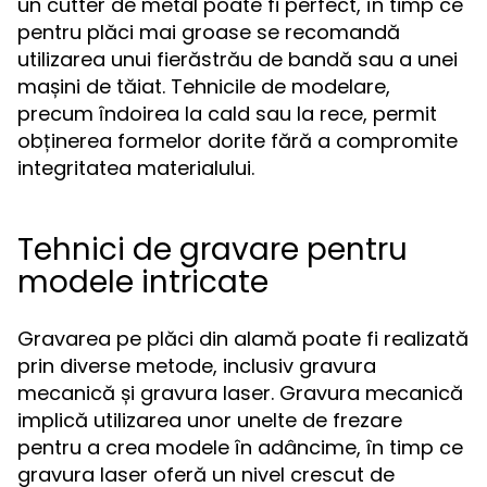
un cutter de metal poate fi perfect, în timp ce
pentru plăci mai groase se recomandă
utilizarea unui fierăstrău de bandă sau a unei
mașini de tăiat. Tehnicile de modelare,
precum îndoirea la cald sau la rece, permit
obținerea formelor dorite fără a compromite
integritatea materialului.
Tehnici de gravare pentru
modele intricate
Gravarea pe plăci din alamă poate fi realizată
prin diverse metode, inclusiv gravura
mecanică și gravura laser. Gravura mecanică
implică utilizarea unor unelte de frezare
pentru a crea modele în adâncime, în timp ce
gravura laser oferă un nivel crescut de