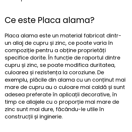
Ce este Placa alama?
Placa alama este un material fabricat dintr-
un aliaj de cupru și zinc, ce poate varia în
compoziție pentru a obține proprietăți
specifice dorite. În funcție de raportul dintre
cupru și zinc, se poate modifica duritatea,
culoarea și rezistența la coroziune. De
exemplu, plăcile din alama cu un conținut mai
mare de cupru au o culoare mai caldă și sunt
adesea preferate în aplicații decorative, în
timp ce aliajele cu o proporție mai mare de
zinc sunt mai dure, făcându-le utile în
construcții și inginerie.