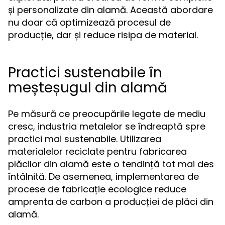
și personalizate din alamă. Această abordare
nu doar că optimizează procesul de
producție, dar și reduce risipa de material.
Practici sustenabile în
meșteșugul din alamă
Pe măsură ce preocupările legate de mediu
cresc, industria metalelor se îndreaptă spre
practici mai sustenabile. Utilizarea
materialelor reciclate pentru fabricarea
plăcilor din alamă este o tendință tot mai des
întâlnită. De asemenea, implementarea de
procese de fabricație ecologice reduce
amprenta de carbon a producției de plăci din
alamă.