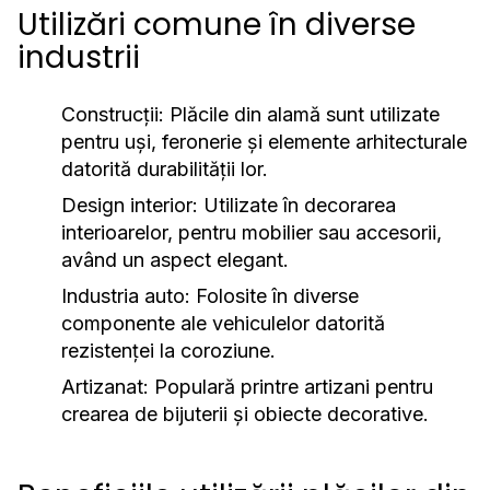
Utilizări comune în diverse
industrii
Construcții:
Plăcile din alamă sunt utilizate
pentru uși, feronerie și elemente arhitecturale
datorită durabilității lor.
Design interior:
Utilizate în decorarea
interioarelor, pentru mobilier sau accesorii,
având un aspect elegant.
Industria auto:
Folosite în diverse
componente ale vehiculelor datorită
rezistenței la coroziune.
Artizanat:
Populară printre artizani pentru
crearea de bijuterii și obiecte decorative.