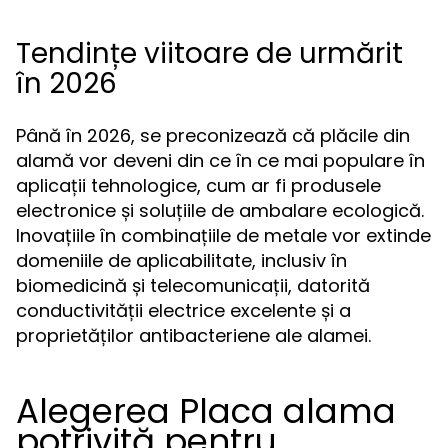
Tendințe viitoare de urmărit
în 2026
Până în 2026, se preconizează că plăcile din
alamă vor deveni din ce în ce mai populare în
aplicații tehnologice, cum ar fi produsele
electronice și soluțiile de ambalare ecologică.
Inovațiile în combinațiile de metale vor extinde
domeniile de aplicabilitate, inclusiv în
biomedicină și telecomunicații, datorită
conductivității electrice excelente și a
proprietăților antibacteriene ale alamei.
Alegerea Placa alama
potrivită pentru